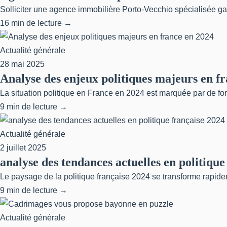
Solliciter une agence immobilière Porto-Vecchio spécialisée ga
16 min de lecture →
Actualité générale
28 mai 2025
Analyse des enjeux politiques majeurs en f
La situation politique en France en 2024 est marquée par de fort
9 min de lecture →
Actualité générale
2 juillet 2025
analyse des tendances actuelles en politique
Le paysage de la politique française 2024 se transforme rapide
9 min de lecture →
Actualité générale