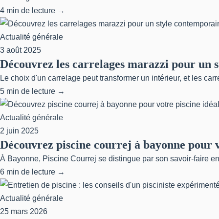
4 min de lecture →
Actualité générale
3 août 2025
Découvrez les carrelages marazzi pour un s
Le choix d'un carrelage peut transformer un intérieur, et les car
5 min de lecture →
Actualité générale
2 juin 2025
Découvrez piscine courrej à bayonne pour v
À Bayonne, Piscine Courrej se distingue par son savoir-faire en
6 min de lecture →
Actualité générale
25 mars 2026