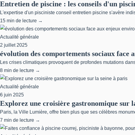
Entretien de piscine : les conseils d'un pis
L'expertise d'un pisciniste conseil entretien piscine s'avère indi
15 min de lecture →
Actualité générale
2 juillet 2025
évolution des comportements sociaux face
Les crises climatiques provoquent de profondes mutations dans n
8 min de lecture →
Actualité générale
6 juin 2025
Explorez une croisière gastronomique sur la
Paris, la Ville Lumière, offre bien plus que ses célèbres monum
7 min de lecture →