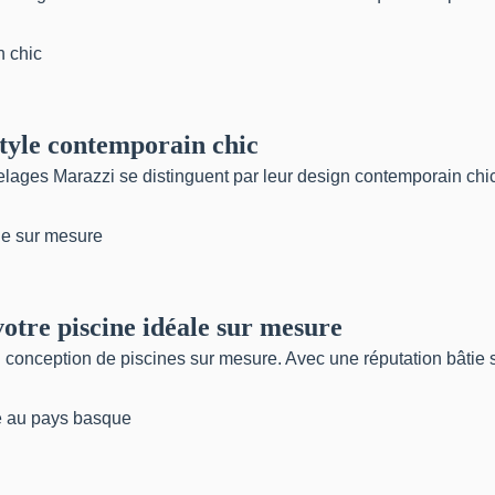
tyle contemporain chic
relages Marazzi se distinguent par leur design contemporain chic. 
otre piscine idéale sur mesure
 conception de piscines sur mesure. Avec une réputation bâtie s