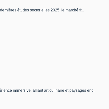
dernières études sectorielles 2025, le marché fr...
ience immersive, alliant art culinaire et paysages enc...