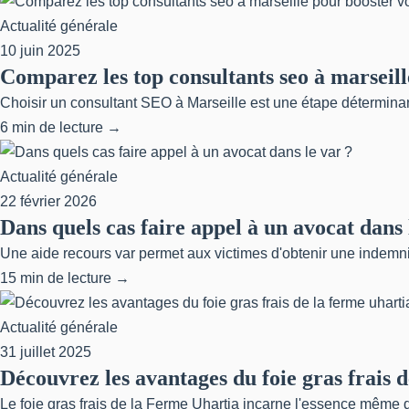
Actualité générale
10 juin 2025
Comparez les top consultants seo à marseille
Choisir un consultant SEO à Marseille est une étape déterminante
6 min de lecture →
Actualité générale
22 février 2026
Dans quels cas faire appel à un avocat dans 
Une aide recours var permet aux victimes d'obtenir une indemni
15 min de lecture →
Actualité générale
31 juillet 2025
Découvrez les avantages du foie gras frais 
Le foie gras frais de la Ferme Uhartia incarne l'essence même de