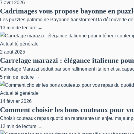
7 avril 2026
Cadrimages vous propose bayonne en puzzl
Les puzzles patrimoine Bayonne transforment la découverte de l'a
13 min de lecture →
Actualité générale
2 août 2025
Carrelage marazzi : élégance italienne pou
Carrelage Marazzi séduit par son raffinement italien et sa capa
5 min de lecture →
Actualité générale
14 février 2026
Comment choisir les bons couteaux pour vos
Choisir couteaux repas quotidien représente un enjeu majeur p
12 min de lecture →