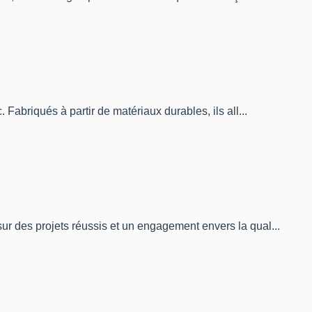
Fabriqués à partir de matériaux durables, ils all...
ur des projets réussis et un engagement envers la qual...