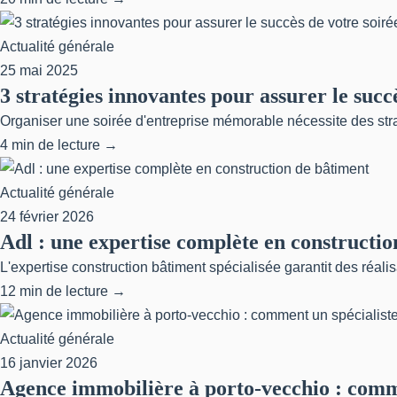
Actualité générale
25 mai 2025
3 stratégies innovantes pour assurer le succ
Organiser une soirée d'entreprise mémorable nécessite des straté
4 min de lecture →
Actualité générale
24 février 2026
Adl : une expertise complète en constructi
L'expertise construction bâtiment spécialisée garantit des réal
12 min de lecture →
Actualité générale
16 janvier 2026
Agence immobilière à porto-vecchio : comme