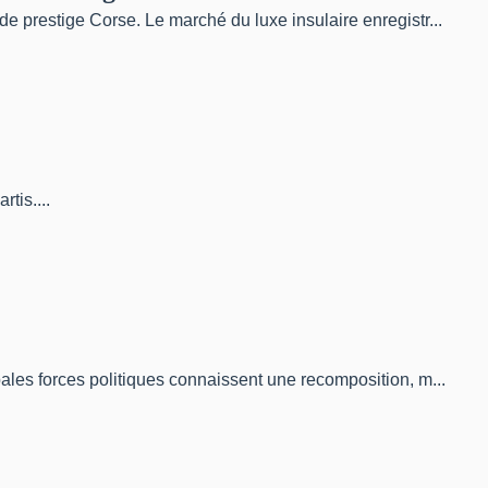
e prestige Corse. Le marché du luxe insulaire enregistr...
tis....
ales forces politiques connaissent une recomposition, m...