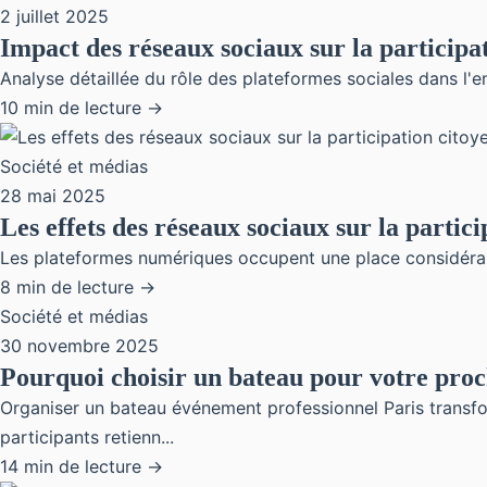
2 juillet 2025
Impact des réseaux sociaux sur la participa
Analyse détaillée du rôle des plateformes sociales dans l'en
10 min de lecture →
Société et médias
28 mai 2025
Les effets des réseaux sociaux sur la partic
Les plateformes numériques occupent une place considérabl
8 min de lecture →
Société et médias
30 novembre 2025
Pourquoi choisir un bateau pour votre pro
Organiser un bateau événement professionnel Paris transf
participants retienn...
14 min de lecture →