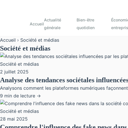
Actualité
Bien-être
Économi
Accueil
générale
quotidien
entrepri
Accueil
› Société et médias
Société et médias
Société et médias
2 juillet 2025
Analyse des tendances sociétales influencée
Analysons comment les plateformes numériques façonnent les
9 min de lecture →
Société et médias
28 mai 2025
Comprendre l'influence des fake news dans 