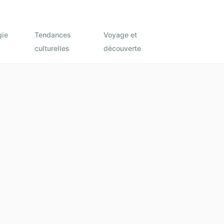
gie
Tendances
Voyage et
culturelles
découverte