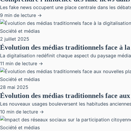
Les fake news occupent une place centrale dans les débats 
9 min de lecture →
Société et médias
2 juillet 2025
Évolution des médias traditionnels face à la 
La digitalisation redéfinit chaque aspect du paysage médiati
11 min de lecture →
Société et médias
28 mai 2025
Évolution des médias traditionnels face au
Les nouveaux usages bouleversent les habitudes anciennes.
10 min de lecture →
Société et médias